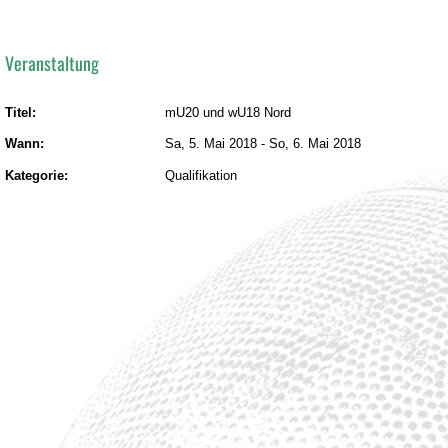
Veranstaltung
Titel:
mU20 und wU18 Nord
Wann:
Sa, 5. Mai 2018
-
So, 6. Mai 2018
Kategorie:
Qualifikation