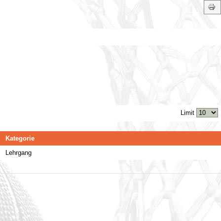
Limit
Kategorie
Lehrgang