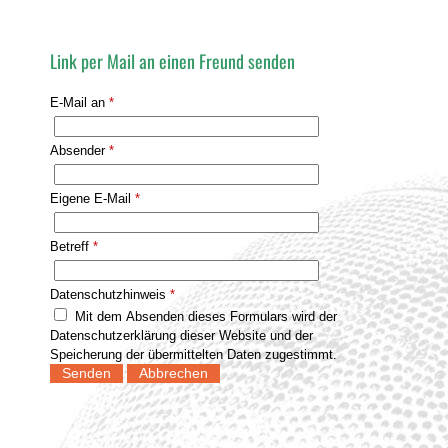
Link per Mail an einen Freund senden
E-Mail an
*
Absender
*
Eigene E-Mail
*
Betreff
*
Datenschutzhinweis
*
Mit dem Absenden dieses Formulars wird der
Datenschutzerklärung dieser Website und der
Speicherung der übermittelten Daten zugestimmt.
Senden
Abbrechen