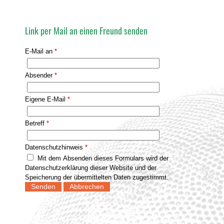
Link per Mail an einen Freund senden
E-Mail an
*
Absender
*
Eigene E-Mail
*
Betreff
*
Datenschutzhinweis
*
Mit dem Absenden dieses Formulars wird der
Datenschutzerklärung dieser Website und der
Speicherung der übermittelten Daten zugestimmt.
Senden
Abbrechen