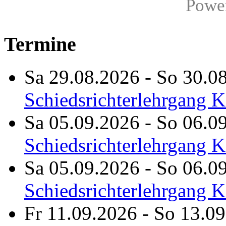
Powe
Termine
Sa 29.08.2026
-
So 30.0
Schiedsrichterlehrgang 
Sa 05.09.2026
-
So 06.0
Schiedsrichterlehrgang 
Sa 05.09.2026
-
So 06.0
Schiedsrichterlehrgang K
Fr 11.09.2026
-
So 13.09