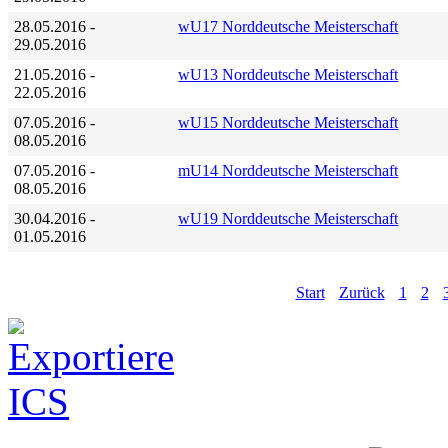
28.05.2016
-
wU17 Norddeutsche Meisterschaft
29.05.2016
21.05.2016
-
wU13 Norddeutsche Meisterschaft
22.05.2016
07.05.2016
-
wU15 Norddeutsche Meisterschaft
08.05.2016
07.05.2016
-
mU14 Norddeutsche Meisterschaft
08.05.2016
30.04.2016
-
wU19 Norddeutsche Meisterschaft
01.05.2016
Start
Zurück
1
2