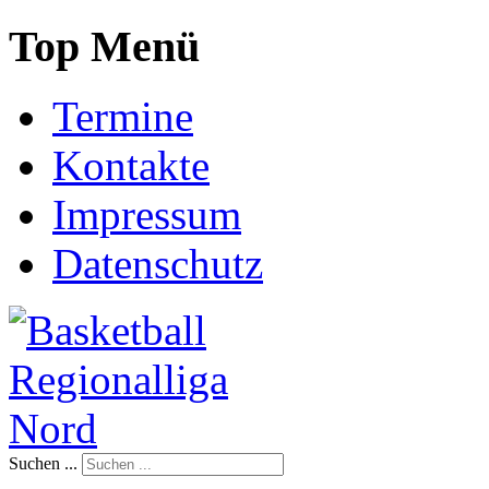
Top Menü
Termine
Kontakte
Impressum
Datenschutz
Suchen ...