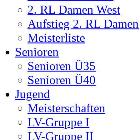
2. RL Damen West
Aufstieg 2. RL Damen
Meisterliste
Senioren
Senioren Ü35
Senioren Ü40
Jugend
Meisterschaften
LV-Gruppe I
LV-Gruppe II