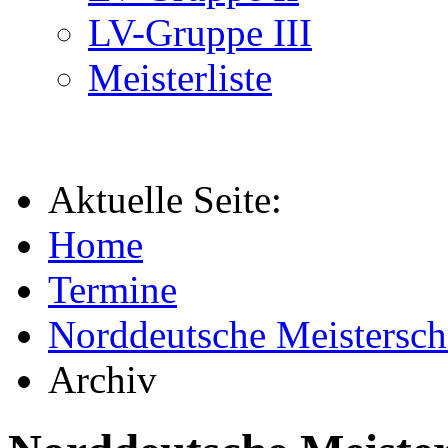
LV-Gruppe III
Meisterliste
Aktuelle Seite:
Home
Termine
Norddeutsche Meistersch
Archiv