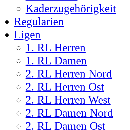
Kaderzugehörigkeit
Regularien
Ligen
1. RL Herren
1. RL Damen
2. RL Herren Nord
2. RL Herren Ost
2. RL Herren West
2. RL Damen Nord
2. RL Damen Ost