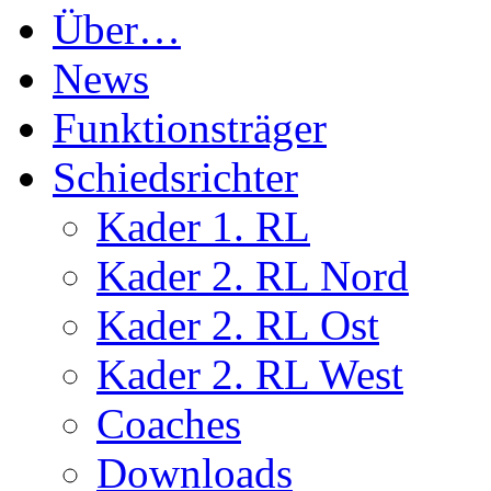
Über…
News
Funktionsträger
Schiedsrichter
Kader 1. RL
Kader 2. RL Nord
Kader 2. RL Ost
Kader 2. RL West
Coaches
Downloads