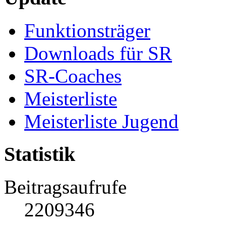
Funktionsträger
Downloads für SR
SR-Coaches
Meisterliste
Meisterliste Jugend
Statistik
Beitragsaufrufe
2209346