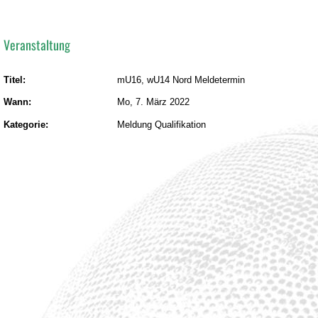
Veranstaltung
Titel:
mU16, wU14 Nord Meldetermin
Wann:
Mo, 7. März 2022
Kategorie:
Meldung Qualifikation