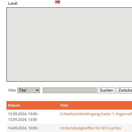
Land:
Filter
Suchen
Zurück
Datum
Titel
13.09.2024
,
19:00
-
Schiedsrichterlehrgang Kader 1. Regionall
15.09.2024
,
13:00
14.09.2024
,
10:00
-
Vorbereitungtreffen für SR Coaches