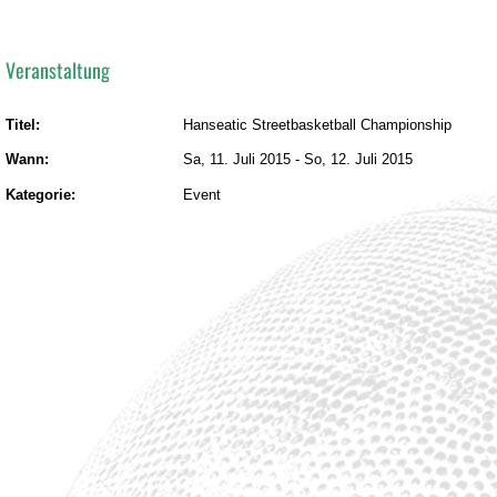
Veranstaltung
Titel:
Hanseatic Streetbasketball Championship
Wann:
Sa, 11. Juli 2015
-
So, 12. Juli 2015
Kategorie:
Event