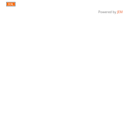
Powered by
JEM