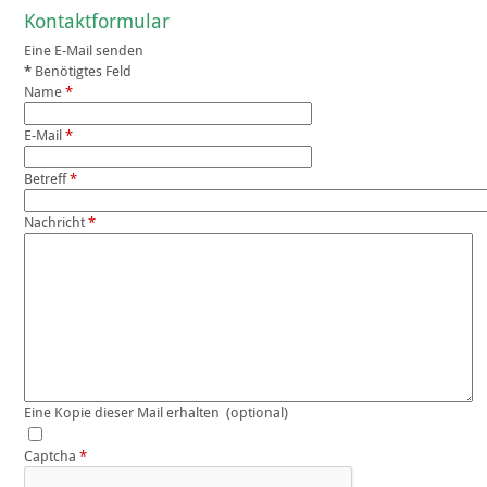
Kontaktformular
Eine E-Mail senden
*
Benötigtes Feld
Name
*
E-Mail
*
Betreff
*
Nachricht
*
Eine Kopie dieser Mail erhalten
(optional)
Captcha
*