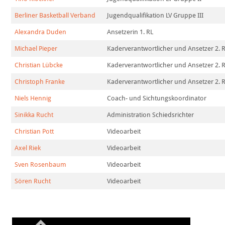
Berliner Basketball Verband
Jugendqualifikation LV Gruppe III
Alexandra Duden
Ansetzerin 1. RL
Michael Pieper
Kaderverantwortlicher und Ansetzer 2. 
Christian Lübcke
Kaderverantwortlicher und Ansetzer 2. R
Christoph Franke
Kaderverantwortlicher und Ansetzer 2. 
Niels Hennig
Coach- und Sichtungskoordinator
Sinikka Rucht
Administration Schiedsrichter
Christian Pott
Videoarbeit
Axel Riek
Videoarbeit
Sven Rosenbaum
Videoarbeit
Sören Rucht
Videoarbeit