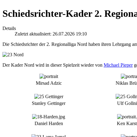
Schiedsrichter-Kader 2. Region
Details
Zuletzt aktualisiert: 26.07.2026 19:10
Die Schiedsrichter der 2. Regionalliga Nord haben ihren Lehrgang a
Der Kader Nord wird in dieser Spielzeit wieder von
Michael Pieper
ge
Mirsad Adzic
Niklas Brü
Stanley Gettinger
Ulf Golln
Daniel Harden
Ken Karst