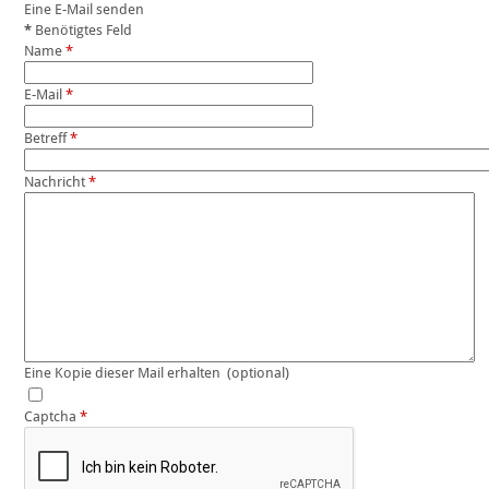
Eine E-Mail senden
*
Benötigtes Feld
Name
*
E-Mail
*
Betreff
*
Nachricht
*
Eine Kopie dieser Mail erhalten
(optional)
Captcha
*