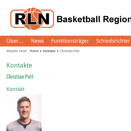
Über…
News
Funktionsträger
Schiedsrichter
Aktuelle Seite:
Home
Kontakte
Christian Pott
Kontakte
Christian Pott
Kontakt