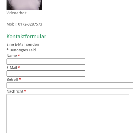
Videoarbeit
Mobil:
0172-3287573
Kontaktformular
Eine E-Mail senden
*
Benötigtes Feld
Name
*
E-Mail
*
Betreff
*
Nachricht
*