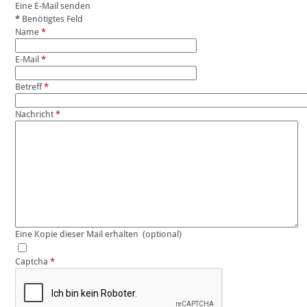
Eine E-Mail senden
*
Benötigtes Feld
Name
*
E-Mail
*
Betreff
*
Nachricht
*
Eine Kopie dieser Mail erhalten
(optional)
Captcha
*