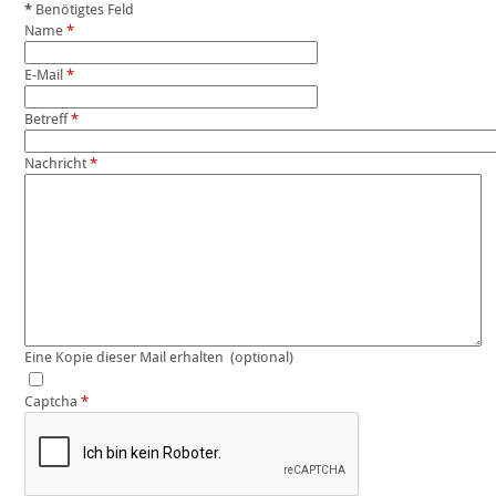
*
Benötigtes Feld
Name
*
E-Mail
*
Betreff
*
Nachricht
*
Eine Kopie dieser Mail erhalten
(optional)
Captcha
*