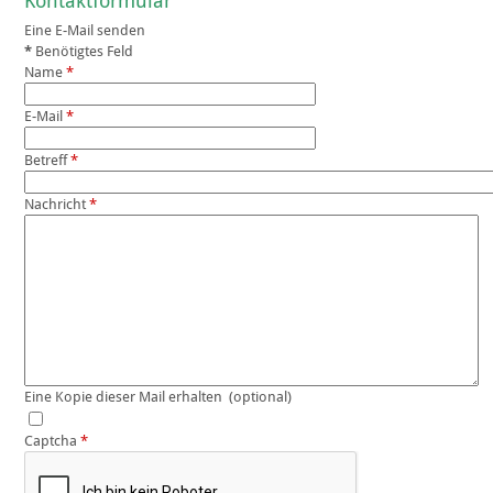
Kontaktformular
Eine E-Mail senden
*
Benötigtes Feld
Name
*
E-Mail
*
Betreff
*
Nachricht
*
Eine Kopie dieser Mail erhalten
(optional)
Captcha
*