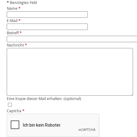
*
Benötigtes Feld
Name
*
E-Mail
*
Betreff
*
Nachricht
*
Eine Kopie dieser Mail erhalten
(optional)
Captcha
*