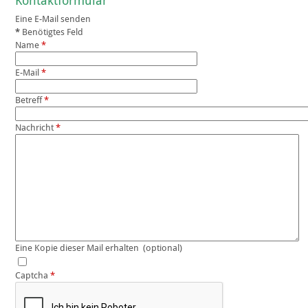
Kontaktformular
Eine E-Mail senden
*
Benötigtes Feld
Name
*
E-Mail
*
Betreff
*
Nachricht
*
Eine Kopie dieser Mail erhalten
(optional)
Captcha
*