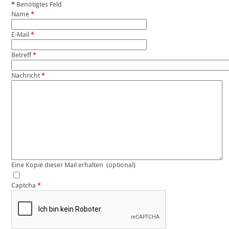
*
Benötigtes Feld
Name
*
E-Mail
*
Betreff
*
Nachricht
*
Eine Kopie dieser Mail erhalten
(optional)
Captcha
*