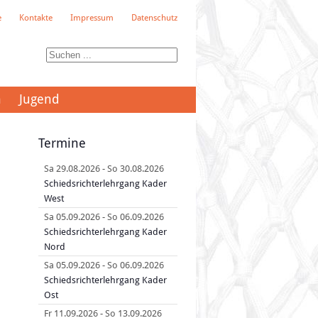
e
Kontakte
Impressum
Datenschutz
n
Jugend
Termine
Sa 29.08.2026
-
So 30.08.2026
Schiedsrichterlehrgang Kader
West
Sa 05.09.2026
-
So 06.09.2026
Schiedsrichterlehrgang Kader
Nord
Sa 05.09.2026
-
So 06.09.2026
Schiedsrichterlehrgang Kader
Ost
Fr 11.09.2026
-
So 13.09.2026