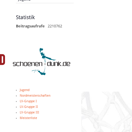
Statistik
Beitragsaufrufe
2210762
Jugend
Nordmeisterschaften
LV-Gruppe I
LV-Gruppe II
LV-Gruppe III
Meisterliste