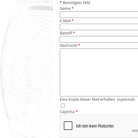
*
Benötigtes Feld
Name
*
E-Mail
*
Betreff
*
Nachricht
*
Eine Kopie dieser Mail erhalten
(optional)
Captcha
*