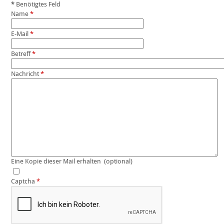
*
Benötigtes Feld
Name
*
E-Mail
*
Betreff
*
Nachricht
*
Eine Kopie dieser Mail erhalten
(optional)
Captcha
*