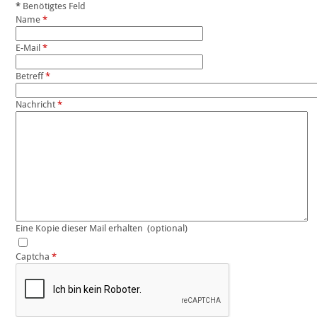
*
Benötigtes Feld
Name
*
E-Mail
*
Betreff
*
Nachricht
*
Eine Kopie dieser Mail erhalten
(optional)
Captcha
*