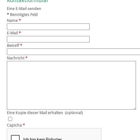
Kontaktformular
Eine E-Mail senden
*
Benötigtes Feld
Name
*
E-Mail
*
Betreff
*
Nachricht
*
Eine Kopie dieser Mail erhalten
(optional)
Captcha
*