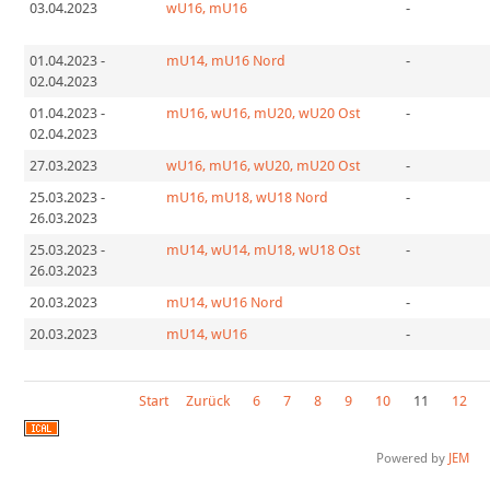
03.04.2023
wU16, mU16
-
01.04.2023
-
mU14, mU16 Nord
-
02.04.2023
01.04.2023
-
mU16, wU16, mU20, wU20 Ost
-
02.04.2023
27.03.2023
wU16, mU16, wU20, mU20 Ost
-
25.03.2023
-
mU16, mU18, wU18 Nord
-
26.03.2023
25.03.2023
-
mU14, wU14, mU18, wU18 Ost
-
26.03.2023
20.03.2023
mU14, wU16 Nord
-
20.03.2023
mU14, wU16
-
Start
Zurück
6
7
8
9
10
11
12
Powered by
JEM