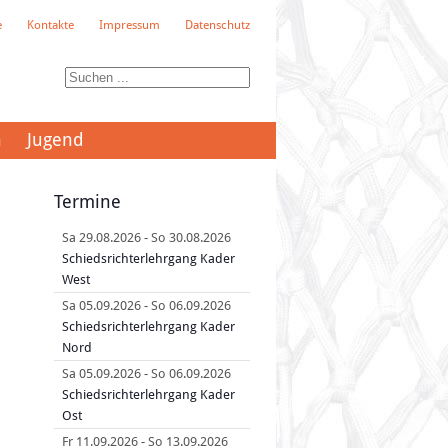
e
Kontakte
Impressum
Datenschutz
n
Jugend
Termine
Sa 29.08.2026
-
So 30.08.2026
Schiedsrichterlehrgang Kader
West
Sa 05.09.2026
-
So 06.09.2026
Schiedsrichterlehrgang Kader
Nord
Sa 05.09.2026
-
So 06.09.2026
Schiedsrichterlehrgang Kader
Ost
Fr 11.09.2026
-
So 13.09.2026