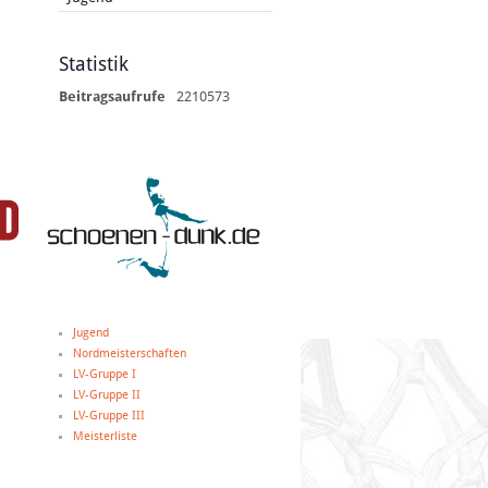
Statistik
Beitragsaufrufe
2210573
Jugend
Nordmeisterschaften
LV-Gruppe I
LV-Gruppe II
LV-Gruppe III
Meisterliste