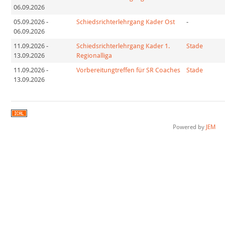
06.09.2026
05.09.2026
-
Schiedsrichterlehrgang Kader Ost
-
06.09.2026
11.09.2026
-
Schiedsrichterlehrgang Kader 1.
Stade
13.09.2026
Regionalliga
11.09.2026
-
Vorbereitungtreffen für SR Coaches
Stade
13.09.2026
Powered by
JEM