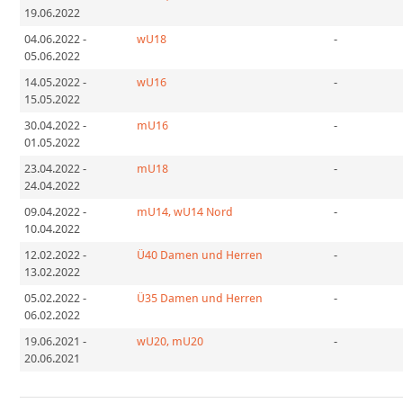
19.06.2022
04.06.2022
-
wU18
-
05.06.2022
14.05.2022
-
wU16
-
15.05.2022
30.04.2022
-
mU16
-
01.05.2022
23.04.2022
-
mU18
-
24.04.2022
09.04.2022
-
mU14, wU14 Nord
-
10.04.2022
12.02.2022
-
Ü40 Damen und Herren
-
13.02.2022
05.02.2022
-
Ü35 Damen und Herren
-
06.02.2022
19.06.2021
-
wU20, mU20
-
20.06.2021