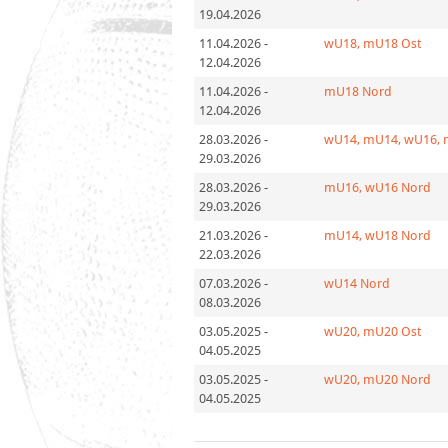
19.04.2026
11.04.2026
-
wU18, mU18 Ost
12.04.2026
11.04.2026
-
mU18 Nord
12.04.2026
28.03.2026
-
wU14, mU14, wU16, 
29.03.2026
28.03.2026
-
mU16, wU16 Nord
29.03.2026
21.03.2026
-
mU14, wU18 Nord
22.03.2026
07.03.2026
-
wU14 Nord
08.03.2026
03.05.2025
-
wU20, mU20 Ost
04.05.2025
03.05.2025
-
wU20, mU20 Nord
04.05.2025