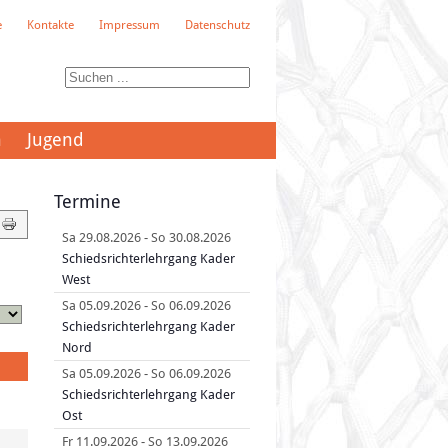
e
Kontakte
Impressum
Datenschutz
n
Jugend
Termine
Sa 29.08.2026
-
So 30.08.2026
Schiedsrichterlehrgang Kader
West
Sa 05.09.2026
-
So 06.09.2026
Schiedsrichterlehrgang Kader
Nord
Sa 05.09.2026
-
So 06.09.2026
Schiedsrichterlehrgang Kader
Ost
Fr 11.09.2026
-
So 13.09.2026