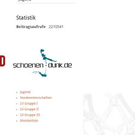
Statistik
Beitragsaufrufe
2210541
Jugend
Nordmeisterschaften
LV-Gruppe I
LV-Gruppe II
LV-Gruppe III
Meisterliste