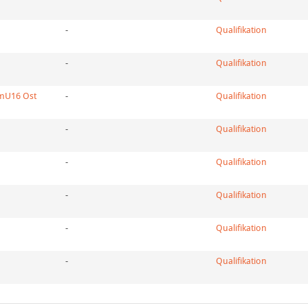
-
Qualifikation
-
Qualifikation
mU16 Ost
-
Qualifikation
-
Qualifikation
-
Qualifikation
-
Qualifikation
-
Qualifikation
-
Qualifikation